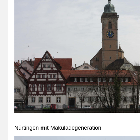
Nürtingen
mit
Makuladegeneration