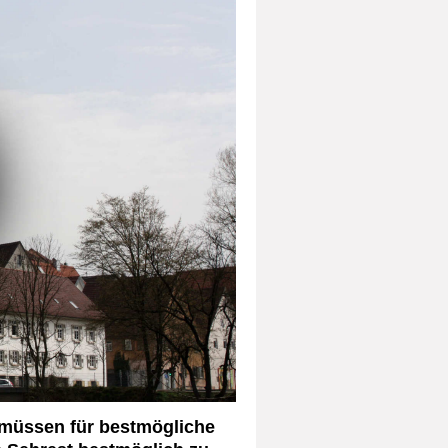
 müssen für bestmögliche