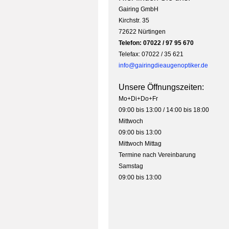
Gairing GmbH
Kirchstr. 35
72622 Nürtingen
Telefon: 07022 / 97 95 670
Telefax: 07022 / 35 621
info@gairingdieaugenoptiker.de
Unsere Öffnungszeiten:
Mo+Di+Do+Fr
09:00 bis 13:00 / 14:00 bis 18:00
Mittwoch
09:00 bis 13:00
Mittwoch Mittag
Termine nach Vereinbarung
Samstag
09:00 bis 13:00