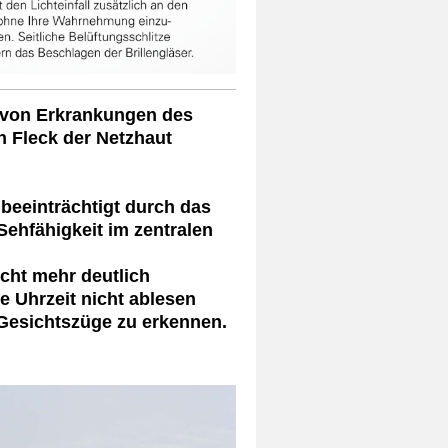
 von Erkrankungen des
 Fleck der Netzhaut
 beeinträchtigt durch das
ehfähigkeit im zentralen
cht mehr deutlich
e Uhrzeit nicht ablesen
Gesichtszüge zu erkennen.