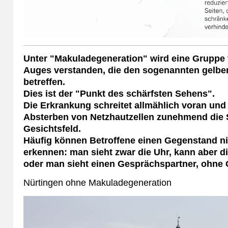
Unter "Makuladegeneration" wird eine Gruppe
Auges verstanden, die den sogenannten gelben
betreffen.
Dies ist der "Punkt des schärfsten Sehens".
Die Erkrankung schreitet allmählich voran und
Absterben von Netzhautzellen zunehmend die S
Gesichtsfeld.
Häufig können Betroffene einen Gegenstand ni
erkennen: man sieht zwar die Uhr, kann aber di
oder man sieht einen Gesprächspartner, ohne 
Nürtingen ohne Makuladegeneration