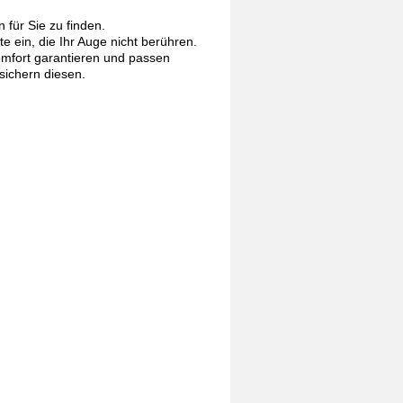
 für Sie zu finden.
 ein, die Ihr Auge nicht berühren.
mfort garantieren und passen
sichern diesen.