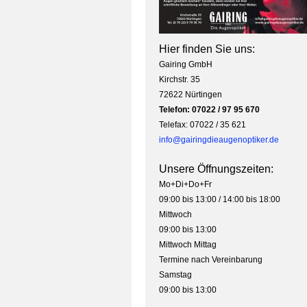
Hier finden Sie uns:
Gairing GmbH
Kirchstr. 35
72622 Nürtingen
Telefon: 07022 / 97 95 670
Telefax: 07022 / 35 621
info@gairingdieaugenoptiker.de
Unsere Öffnungszeiten:
Mo+Di+Do+Fr
09:00 bis 13:00 / 14:00 bis 18:00
Mittwoch
09:00 bis 13:00
Mittwoch Mittag
Termine nach Vereinbarung
Samstag
09:00 bis 13:00