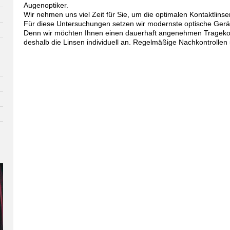
Augenoptiker.
Wir nehmen uns viel Zeit für Sie, um die optimalen Kontaktlinsen
Für diese Untersuchungen setzen wir modernste optische Geräte
Denn wir möchten Ihnen einen dauerhaft angenehmen Trageko
deshalb die Linsen individuell an. Regelmäßige Nachkontrollen 