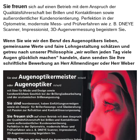
Sie freuen
sich auf einen Betrieb mit dem Anspruch der
Qualitätsführerschaft bei Brillen und Kontaktlinsen sowie
außerordentlicher Kundenorientierung. Perfektion in der
Optometrie, modernste Mess- und Prüfverfahren wie z. B. DNEYE
Scanner, Impressionist, 3D-Augenvermessung begeistern Sie
.
Wenn Sie wie wir den Beruf des Augenoptikers lieben,
gemeinsame Werte und faire Lohngestaltung schätzen und
getreu nach unserer Philosophie „wir wollen jeden Tag viele
Augen glücklich machen“ handeln, dann senden Sie Ihre
schriftliche Bewerbung an Herr Allmendinger oder Herr Weber