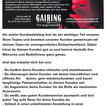
Als echter Kundenliebling bist du ein wichtiger Teil unseres
Store Teams und bereitest unseren Kunden gemeinsam mit
deinem Team ein unvergessliches Einkaufserlebnis. Dabei
hörst du deinen Kunden gut zu und kennst deshalb ihre
Wünsche und Bedürfnisse ganz genau.
Und das erwartet dich bei uns:
- Du berätst deine Kunden stilsicher und modebewusst.
- Du überzeugst deine Kunden mit deiner freundlichen und
offenen Art davon, gern wiederzukommen und baust
langfristige Partnerschaften zu deinen Kunden auf.
- Du begeisterst deine Kunden für die Brille als modisches
Accessoire
- Du weißt, was guten Kundenservice ausmacht und bist
jeden Tag aufs Neue für deine Kunden da
- Vollzeit in einer unbefristeten Anstellung in einer