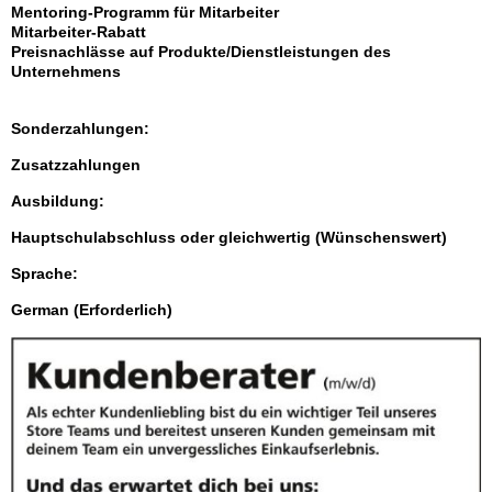
Mentoring-Programm für Mitarbeiter
Mitarbeiter-Rabatt
Preisnachlässe auf Produkte/Dienstleistungen des
Unternehmens
Sonderzahlungen:
Zusatzzahlungen
Ausbildung:
Hauptschulabschluss oder gleichwertig (Wünschenswert)
Sprache:
German (Erforderlich)