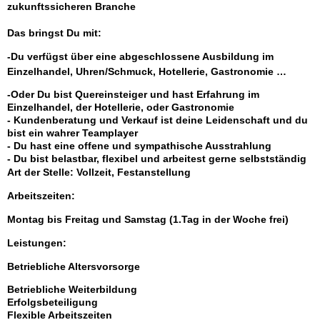
zukunftssicheren Branche
Das bringst Du mit:
-Du verfügst über eine abgeschlossene Ausbildung im
Einzelhandel, Uhren/Schmuck, Hotellerie, Gastronomie …
-Oder Du bist Quereinsteiger und hast Erfahrung im
Einzelhandel, der Hotellerie, oder Gastronomie
- Kundenberatung und Verkauf ist deine Leidenschaft und du
bist ein wahrer Teamplayer
- Du hast eine offene und sympathische Ausstrahlung
- Du bist belastbar, flexibel und arbeitest gerne selbstständig
Art der Stelle: Vollzeit, Festanstellung
Arbeitszeiten:
Montag bis Freitag und Samstag (1.Tag in der Woche frei)
Leistungen:
Betriebliche Altersvorsorge
Betriebliche Weiterbildung
Erfolgsbeteiligung
Flexible Arbeitszeiten