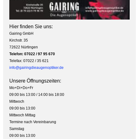
Hier finden Sie uns:
Gairing GmbH
Kirchstr. 35
72622 Nürtingen
Telefon: 07022 / 97 95 670
Telefax: 07022 / 35 621
info@gairingdieaugenoptiker.de
Unsere Öffnungszeiten:
Mo+Di+Do+Fr
09:00 bis 13:00 / 14:00 bis 18:00
Mittwoch
09:00 bis 13:00
Mittwoch Mittag
Termine nach Vereinbarung
Samstag
09:00 bis 13:00