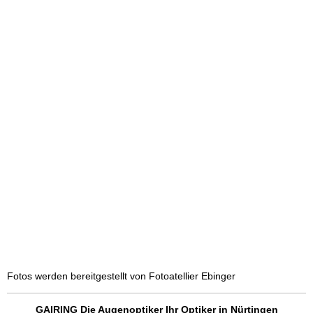
Fotos werden bereitgestellt von Fotoatellier Ebinger
GAIRING Die Augenoptiker Ihr Optiker in Nürtingen