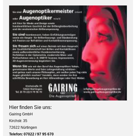
Hier finden Sie uns:
Gairing GmbH
Kirchstr. 35
72622 Nürtingen
Telefon: 07022 / 97 95 670