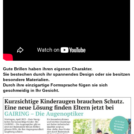
Gute Brillen haben ihren eigenen Charakter.
Sie bestechen durch ihr spannendes Design oder sie besitzen
besondere Materialien.
Durch ihre einzigartige Formsprache fügen sie sich
geschmeidig in Ihr Gesicht.