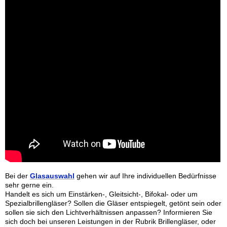
Bei der
Glasauswahl
gehen wir auf Ihre individuellen Bedürfnisse
sehr
gerne ein.
Handelt es sich um Einstärken-, Gleitsicht-, Bifokal- oder um
Spezialbrillengläser? Sollen die Gläser entspiegelt, getönt sein oder
sollen sie sich den Lichtverhältnissen anpassen? Informieren Sie
sich doch bei unseren Leistungen in der Rubrik Brillengläser, oder