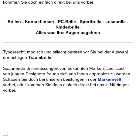
kommen Sie doch einfach direkt bei uns vorbei
Brillen - Kontaktlinsen - PC-Brille - Sportbrille - Lesebrille -
Kinderbrille.
Alles was Ihre Augen begehren
Typgerecht, modisch und stilecht beraten wir Sie bei der Auswahl
der richtigen
Traumbrille
.
Spannende Brillenfassungen von bekannten Marken, aber auch
von jungen Designern freuen sich von Ihnen anprobiert zu werden.
Schauen Sie doch bei unseren Leistungen in der
Markenwelt
vorbei, oder
kommen Sie doch einfach direkt bei uns in Nürtingen
vorbei.