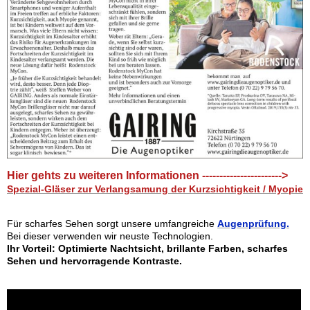
Hier gehts zu weiteren Informationen ----------------------->
Spezial-Gläser zur Verlangsamung der Kurzsichtigkeit / Myopie
Für scharfes Sehen sorgt unsere umfangreiche
Augenprüfung.
Bei dieser verwenden wir neuste Technologien.
Ihr Vorteil: Optimierte Nachtsicht, brillante Farben, scharfes
Sehen und hervorragende Kontraste.