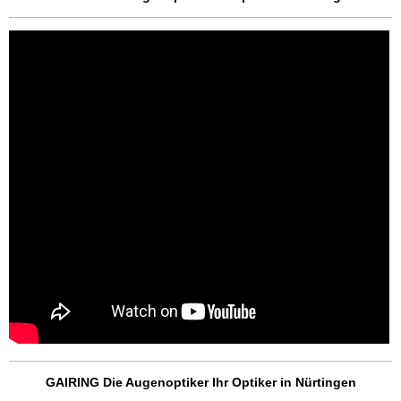
GAIRING Die Augenoptiker Ihr Optiker in Nürtingen