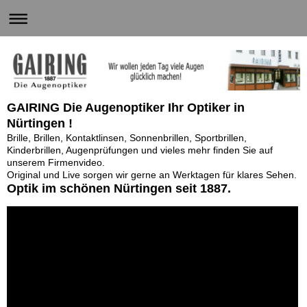
GAIRING Die Augenoptiker
Ihr Optiker
in
Nürtingen !
Brille, Brillen, Kontaktlinsen, Sonnenbrillen,
Sportbrillen,
Kinderbrillen, Augenprüfungen und vieles mehr finden
Sie auf
unserem
Firmenvideo.
Original und Live sorgen wir gerne an Werktagen für klares Sehen.
Optik im schönen Nürtingen seit 1887.